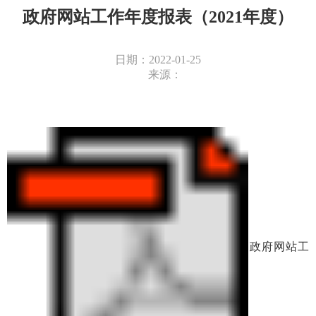
政府网站工作年度报表（2021年度）
日期：2022-01-25
来源：
政府网站工