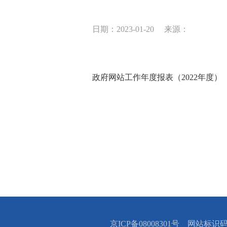
日期：2023-01-20
来源：
政府网站工作年度报表（2022年度）
京ICP备08008301号 网站标识码：