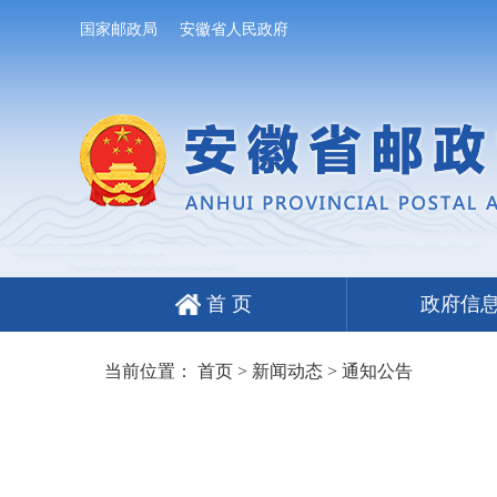
国家邮政局
安徽省人民政府
首 页
政府信
当前位置：
首页
>
新闻动态
>
通知公告