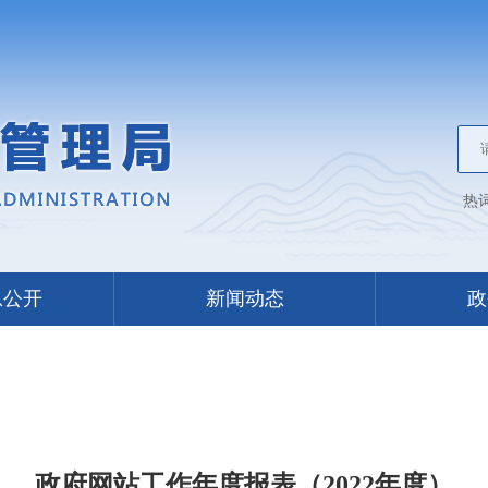
热
息公开
新闻动态
政
政府网站工作年度报表（2022年度）