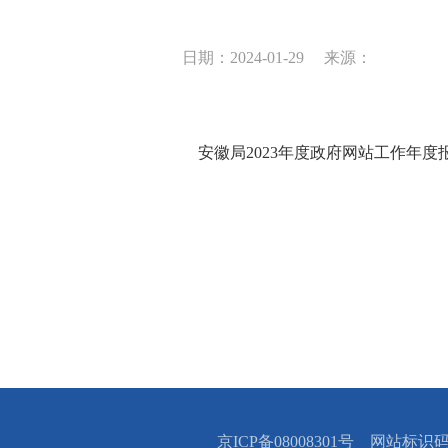
日期：2024-01-29
来源：
安徽局2023年度政府网站工作年度
京ICP备08008301号 网站标识码：