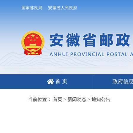
国家邮政局
安徽省人民政府
首 页
政府信
当前位置：
首页
>
新闻动态
>
通知公告