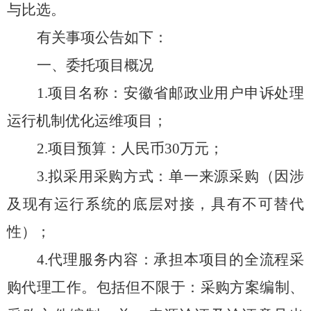
与比选。
有关事项公告如下：
一、委托项目概况
1.项目名称：
安徽省邮政业用户申诉处理
运行机制优化运维项目；
2.项目预算：人民币30万元
；
3.拟采用采购方式：单一来源采购（因涉
及现有运行系统的底层对接，具有不可替代
性）
；
4.代理服务内容：承担本项目的
全流程
采
购代理工作。包括但不限于：
采购方案编制、