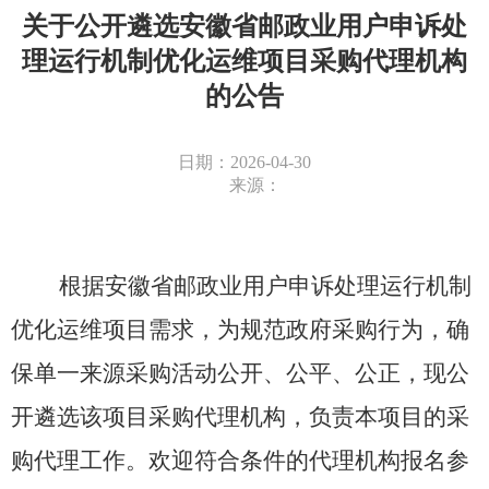
关于公开遴选安徽省邮政业用户申诉处
理运行机制优化运维项目采购代理机构
的公告
日期：2026-04-30
来源：
根据
安徽省邮政业用户申诉处理运行机制
优化运维项目需求，为规范政府采购行为，确
保单一来源采购活动公开、公平、公正，现
公
开遴选该项目采购代理机构
，负责本项目的采
购代理工作
。欢迎符合条件的代理机构报名参