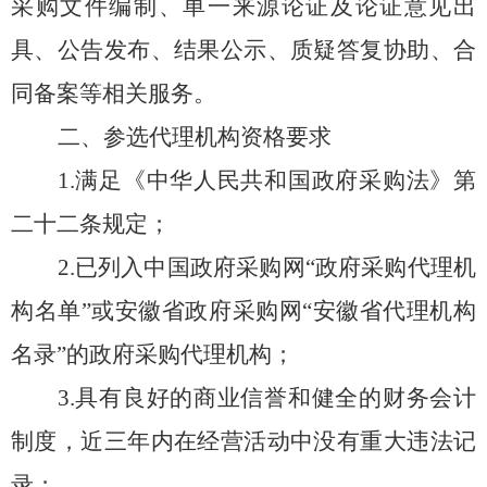
采购文件编制、
单一来源论证
及论证意见出
具、
公告发布、结果公示、质疑答复协助、合
同备案等相关服务。
二、
参选代理
机构资格要求
1.满足《中华人民共和国政府采购法》第
二十二条规定；
2.
已
列入中国政府采购网“政府采购代理机
构名单”或安徽省政府采购网“安徽省代理机构
名录”的政府采购代理机构
；
3.具有良好的商业信誉和健全的财务会计
制度，近三年内在经营活动中没有重大违法记
录；