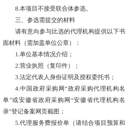
8.本项目不接受联合体参选。
三、
参选
需提交的材料
请有意向参与比选的代理机构提供以下书
面材料（需加盖单位公章）：
1.单位基本情况介绍；
2
.营业执照（复印件）；
3
.法定代表人身份证明及授权委托书；
4
.
中国政府采购网“政府采购代理机构名
单”或安徽省政府采购网“安徽省代理机构名
录”登记备案
网页截图；
5
.代理服务费报价单（请结合项目预算和