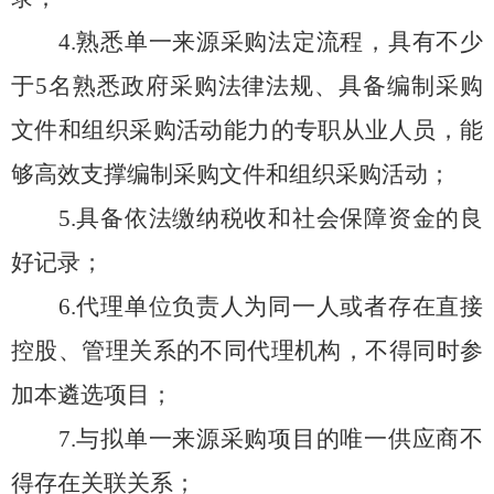
4.熟悉单一来源采购法定流程，具有不少
于5名熟悉政府采购法律法规、具备编制采购
文件和组织采购活动能力的专职从业人员
，能
够高效支撑
编制采购文件和组织采购活动
；
5.具备依法缴纳税收和社会保障资金的良
好记录；
6.代理单位负责人为同一人或者存在直接
控股、管理关系的不同代理机构，不得同时参
加本遴选项目；
7.与拟单一来源采购项目的唯一供应商不
得存在关联关系；