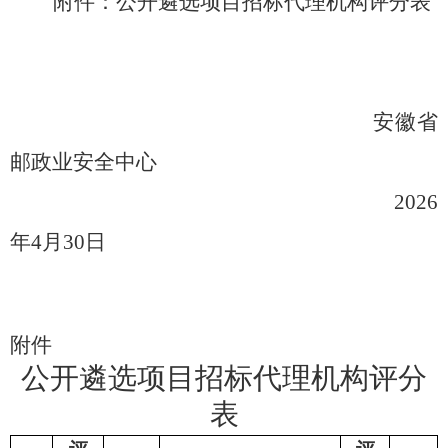
附件：公开遴选项目招标代理机构评分表
安徽省
邮政业安全中心
2026
年
4
月
30
日
附件
公开遴选项目招标代理机构评分
表