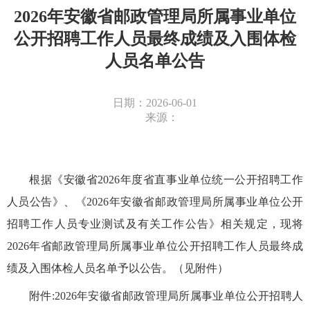
2026年安徽省邮政管理局所属事业单位
公开招聘工作人员最终成绩及入围体检
人员名单公告
日期：2026-06-01
来源：
根据《安徽省2026年度省直事业单位统一公开招聘工作
人员公告》、《2026年安徽省邮政管理局所属事业单位公开
招聘工作人员专业测试及有关工作公告》相关规定，现将
2026年省邮政管理局所属事业单位公开招聘工作人员最终成
绩及入围体检人员名单予以公告。（见附件）
附件:
2026年安徽省邮政管理局所属事业单位公开招聘人