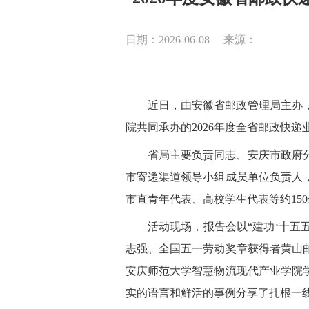
日期：2026-06-08
来源：
近日，由安徽省邮政管理局主办
院共同承办的2026年度全省邮政快
省局主要负责同志、安庆市政府
市寄递渠道领导小组成员单位负责人
市直青年代表、高校学生代表等约15
活动现场，报告会以“建功‘十五
志强、全国五一劳动奖章获得者黄山
安庆师范大学智慧物流现代产业学院
实的语言和鲜活的事例分享了扎根一