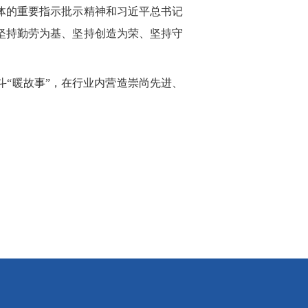
体的重要指示批示精神和习近平总书记
坚持勤劳为基、坚持创造为荣、坚持守
“暖故事”，在行业内营造崇尚先进、