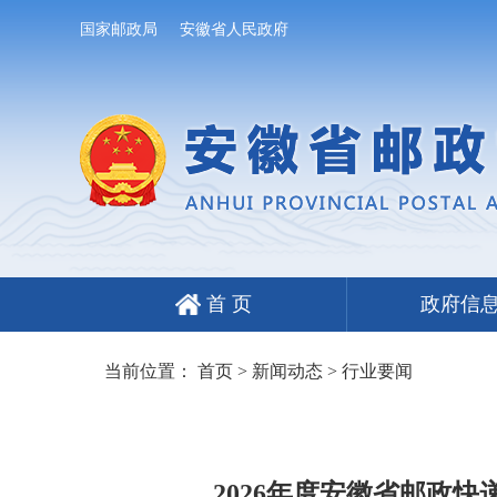
国家邮政局
安徽省人民政府
首 页
政府信
当前位置：
首页
>
新闻动态
>
行业要闻
2026年度安徽省邮政