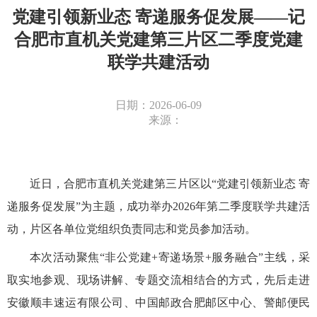
党建引领新业态 寄递服务促发展——记
合肥市直机关党建第三片区二季度党建
联学共建活动
日期：2026-06-09
来源：
近日，合肥市直机关党建第三片区以“党建引领新业态 寄
递服务促发展”为主题，成功举办2026年第二季度联学共建活
动，片区各单位党组织负责同志和党员参加活动。
本次活动聚焦“非公党建+寄递场景+服务融合”主线，采
取实地参观、现场讲解、专题交流相结合的方式，先后走进
安徽顺丰速运有限公司、中国邮政合肥邮区中心、警邮便民