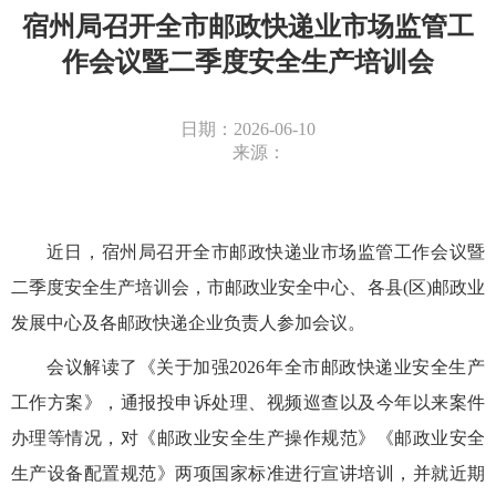
宿州局召开全市邮政快递业市场监管工
作会议暨二季度安全生产培训会
日期：2026-06-10
来源：
近日，宿州局召开全市邮政快递业市场监管工作会议暨
二季度安全生产培训会，市邮政业安全中心、各县(区)邮政业
发展中心及各邮政快递企业负责人参加会议。
会议解读了《关于加强2026年全市邮政快递业安全生产
工作方案》，通报投申诉处理、视频巡查以及今年以来案件
办理等情况，对《邮政业安全生产操作规范》《邮政业安全
生产设备配置规范》两项国家标准进行宣讲培训，并就近期