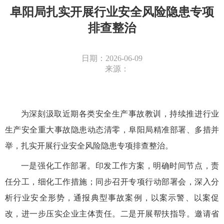
阜阳局扎实开展行业安全风险隐患专项
排查整治
日期：2026-06-09
来源：
为深刻汲取近期各类安全生产事故教训，持续推进行业
生产安全重大事故隐患动态清零，阜阳局精准部署、多措并
举，扎实开展行业安全风险隐患专项排查整治。
一是强化工作部署。印发工作方案，明确时间节点，责
任分工，细化工作措施；同步召开专项行动部署会，深入分
析行业安全形势，通报典型事故案例，以案示警、以案促
改，进一步压实企业主体责任。二是开展帮扶指导。邀请省