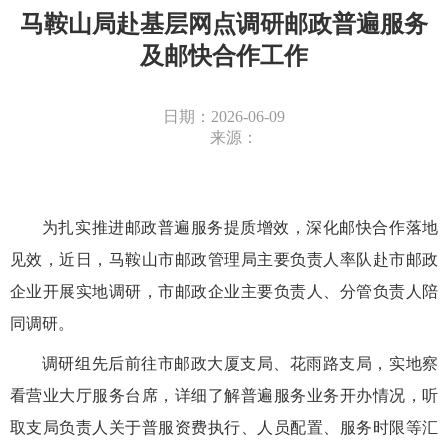
马鞍山局赴基层网点调研邮政普遍服务
及邮快合作工作
日期：2026-06-09
来源：
为扎实推进邮政普遍服务提质增效，深化邮快合作落地
见效，近日，马鞍山市邮政管理局主要负责人率队赴市邮政
企业开展实地调研，市邮政企业主要负责人、分管负责人陪
同调研。
调研组先后前往市邮政大厦支局、花雨路支局，实地察
看营业大厅服务台席，详细了解普遍服务业务开办情况，听
取支局负责人关于普服资费执行、人员配置、服务时限等汇