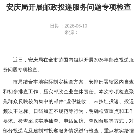
安庆局开展邮政投递服务问题专项检查
日期：2026-06-10
来源：
近日，安庆局在全市范围内组织开展2026年邮政投递服
务问题专项检查。
市局结合本地实际制定检查方案，安排部署辖区内自查
和初步排查工作，压实邮政企业主体责任。本次专项检查聚
焦群众反映较为集中的邮件“虚假签收”、未按址投递、投递
频次不达标、日戳加盖不规范等行为，明确检查重点和工作
要求。检查采取实地抽查、电话回访、查阅台账等方式，对
部分投递点及建制村投递服务情况进行检查，重点核实给据