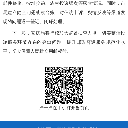
邮件签收、按址投递、农村投递频次等落实情况。同时，市
局建立健全问题线索台账，对信访申诉、舆情反映等渠道发
现的问题逐一登记、闭环处理。
下一步，安庆局将持续加大监督抽查力度，切实整治投
递服务环节存在的突出问题，提升邮政普遍服务规范化水
平，切实保障人民群众用邮权益。
扫一扫在手机打开当前页