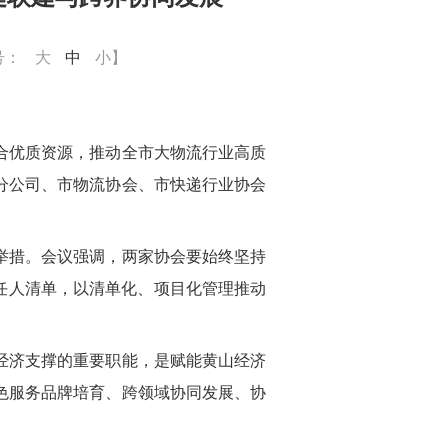
号：
大
中
小
】
合优质资源，推动全市大物流行业高质
分公司、市物流协会、市快递行业协会
举措。会议强调，两家协会要始终坚持
任人清单，以清单化、项目化管理推动
经济支撑的重要职能，是赋能黄山经济
色服务品牌培育、跨领域协同发展、协