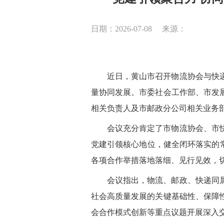
日期：2026-07-08
来源：
近日，黄山市召开物流协会与快
量协同发展。市委社会工作部、市发
相关负责人及市邮政分公司相关业务
会议充分肯定了市物流协会、市
党建引领核心地位，健全闭环落实的
各项合作举措落地落细、见行见效，
会议指出，物流、邮政、快递同
社会高质量发展的关键基础性、保障
会合作模式创新等重点议题开展深入