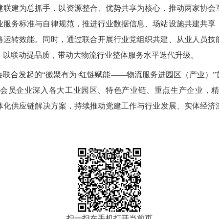
建联建为总抓手，以资源整合、优势共享为核心，推动两家协会
业服务标准与自律规范，推进行业数据信息、场站设施共建共享
路运转效能。同时，通过联合开展行业党组织共建、从业人员技
、以联动提品质，带动大物流行业整体服务水平迭代升级。
联合发起的“徽聚有为·红链赋能——物流服务进园区（产业）
会员企业深入各大工业园区、特色产业链、重点生产企业，
一体化供应链解决方案，持续推动党建工作与行业发展、实体经
扫一扫在手机打开当前页