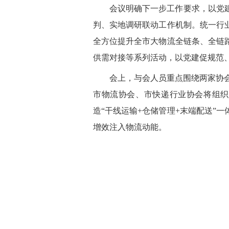
会议明确下一步工作要求，以党
判、实地调研联动工作机制。统一行
全方位提升全市大物流全链条、全链
供需对接等系列活动，以党建促规范
会上，与会人员重点围绕两家协会
市物流协会、市快递行业协会将组织
造“干线运输+仓储管理+末端配送”
增效注入物流动能。