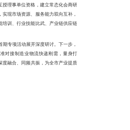
互授理事单位资格，建立常态化会商研
，实现市场资源、服务能力双向互补，
能培训、行业技能比武、产业链供应链
”首期专项活动展开深度研讨。下一步，
精准对接制造业物流快递刚需，量身打
济深度融合、同频共振，为全市产业提质