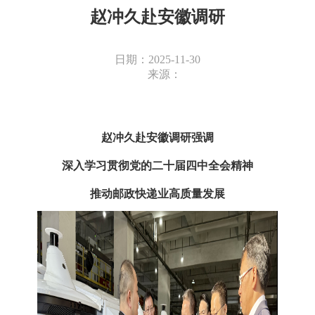
赵冲久赴安徽调研
日期：2025-11-30
来源：
赵冲久赴安徽调研强调
深入学习贯彻党的二十届四中全会精神
推动邮政快递业高质量发展