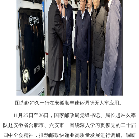
图为赵冲久一行在安徽顺丰速运调研无人车应用。
11月25日至26日，国家邮政局党组书记、局长赵冲
久
率
队赴安徽省合肥市、六安市，围绕深入学习贯彻党的二十届
四中全会精神，推动邮政快递业高质量发展进行调研。调研