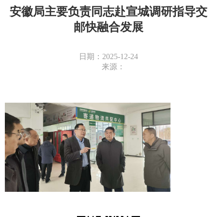
安徽局主要负责同志赴宣城调研指导交
邮快融合发展
日期：2025-12-24
来源：