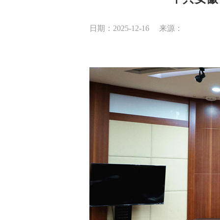
日期：2025-12-16
来源：