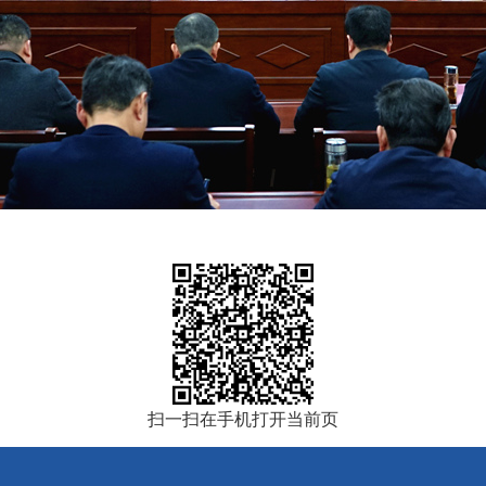
扫一扫在手机打开当前页