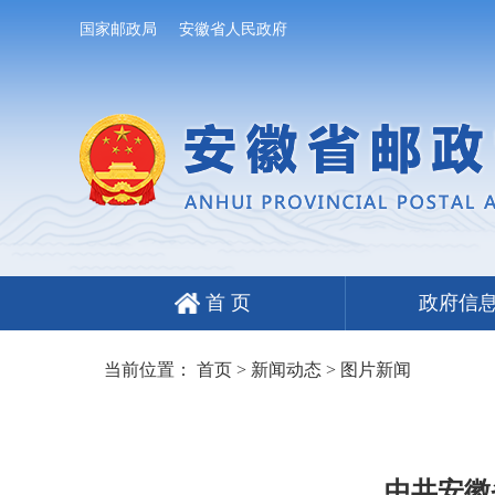
国家邮政局
安徽省人民政府
首 页
政府信
当前位置：
首页
>
新闻动态
>
图片新闻
中共安徽