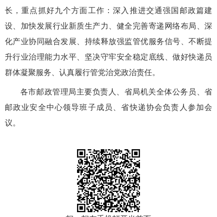
长，重点抓好九个方面工作：深入推进交通强国邮政篇建
设、加快发展行业新质生产力、健全完善寄递网络布局、深
化产业协同融合发展、持续释放强监管优服务信号、不断提
升行业治理能力水平、坚决守牢安全稳定底线、做好快递员
群体凝聚服务、认真履行管党治党政治责任。
各市邮政管理局主要负责人、省局机关全体公务员、省
邮政业安全中心领导班子成员、省快递协会负责人参加会
议。