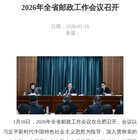
2026年全省邮政工作会议召开
日期：2026-01-16
来源：
1月16日，2026年全省邮政工作会议在合肥召开。会议以
习近平新时代中国特色社会主义思想为指导，深入贯彻党的