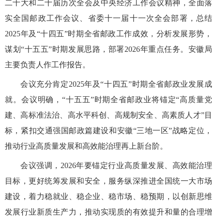
二十大和二十届历次全会及中央经济工作会议精神，全面落
实全国邮政工作会议、省委十一届十一次全会部署，总结
2025年及“十四五”时期全省邮政工作成效，分析发展形势，
谋划“十五五”时期发展思路，部署2026年重点任务。安徽局
主要负责人作工作报告。
会议充分肯定2025年及“十四五”时期全省邮政业发展成
就。会议明确，“十五五”时期全省邮政业将锚定“高质量党
建、高标准法治、高水平科创、高规制安全、高素质人才”目
标，紧扣交通强国邮政篇建设和安徽“三地一区”战略定位，
推动行业高质量发展和高效能治理再上新台阶。
会议强调，2026年要锚定行业高质量发展、高效能治理
目标，更好统筹发展和安全，服务纵深推进全国统一大市场
建设，着力稳就业、稳企业、稳市场、稳预期，以创新思维
发展行业新质生产力，推动实现质的有效提升和量的合理增