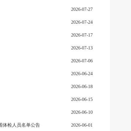
2026-07-27
2026-07-24
2026-07-17
2026-07-13
2026-07-06
2026-06-24
2026-06-18
2026-06-15
2026-06-10
围体检人员名单公告
2026-06-01