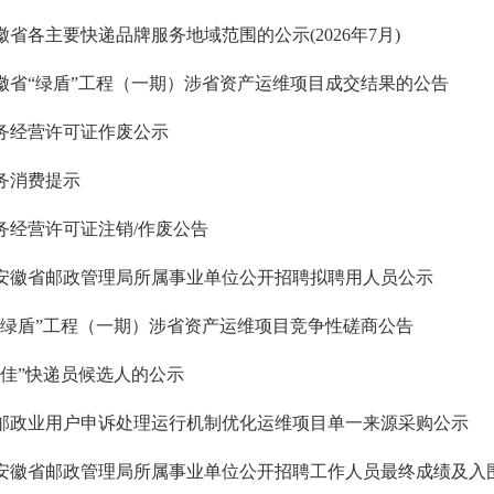
徽省各主要快递品牌服务地域范围的公示(2026年7月)
徽省“绿盾”工程（一期）涉省资产运维项目成交结果的公告
务经营许可证作废公示
务消费提示
务经营许可证注销/作废公告
6年安徽省邮政管理局所属事业单位公开招聘拟聘用人员公示
“绿盾”工程（一期）涉省资产运维项目竞争性磋商公告
十佳”快递员候选人的公示
邮政业用户申诉处理运行机制优化运维项目单一来源采购公示
6年安徽省邮政管理局所属事业单位公开招聘工作人员最终成绩及入