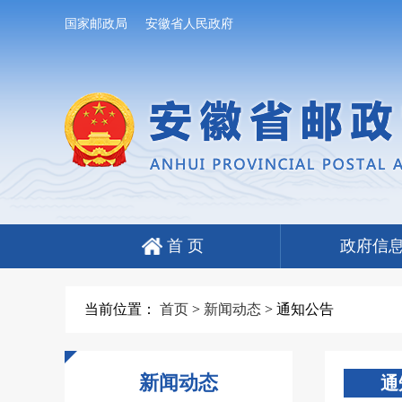
国家邮政局
安徽省人民政府
首 页
政府信
当前位置：
首页
>
新闻动态
>
通知公告
新闻动态
通