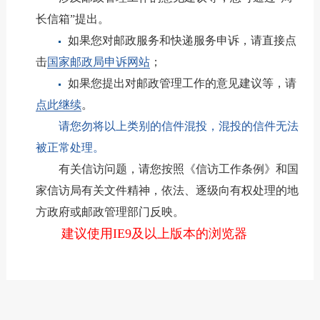
长信箱”提出。
如果您对邮政服务和快递服务申诉，请直接点
击
国家邮政局申诉网站
；
如果您提出对邮政管理工作的意见建议等，请
点此继续
。
请您勿将以上类别的信件混投，混投的信件无法
被正常处理。
有关信访问题，请您按照《信访工作条例》和国
家信访局有关文件精神，依法、逐级向有权处理的地
方政府或邮政管理部门反映。
建议使用IE9及以上版本的浏览器