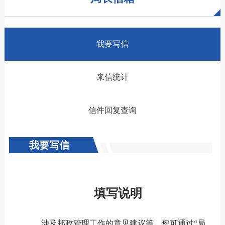
我要写信
来信统计
信件回复查询
我要写信
填写说明
涉及邮政管理工作的意见建议等，您可通过“局