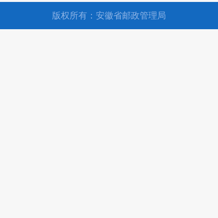
版权所有：安徽省邮政管理局