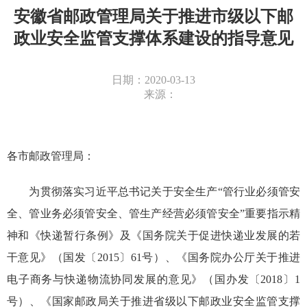
安徽省邮政管理局关于推进市级以下邮
政业安全监管支撑体系建设的指导意见
日期：2020-03-13
来源：
各市邮政管理局：
为贯彻落实习近平总书记关于安全生产“管行业必须管安
全、管业务必须管安全、管生产经营必须管安全”重要指示精
神和《快递暂行条例》及《国务院关于促进快递业发展的若
干意见》（国发〔2015〕61号）、《国务院办公厅关于推进
电子商务与快递物流协同发展的意见》（国办发〔2018〕1
号）、《国家邮政局关于推进省级以下邮政业安全监管支撑