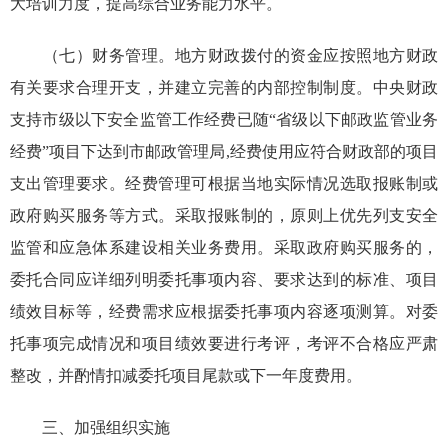
大培训力度，提高综合业务能力水平。
（七）财务管理。地方财政拨付的资金应按照地方财政
有关要求合理开支，并建立完善的内部控制制度。中央财政
支持市级以下安全监管工作经费已随“省级以下邮政监管业务
经费”项目下达到市邮政管理局,经费使用应符合财政部的项目
支出管理要求。经费管理可根据当地实际情况选取报账制或
政府购买服务等方式。采取报账制的，原则上优先列支安全
监管和应急体系建设相关业务费用。采取政府购买服务的，
委托合同应详细列明委托事项内容、要求达到的标准、项目
绩效目标等，经费需求应根据委托事项内容逐项测算。对委
托事项完成情况和项目绩效要进行考评，考评不合格应严肃
整改，并酌情扣减委托项目尾款或下一年度费用。
三、加强组织实施