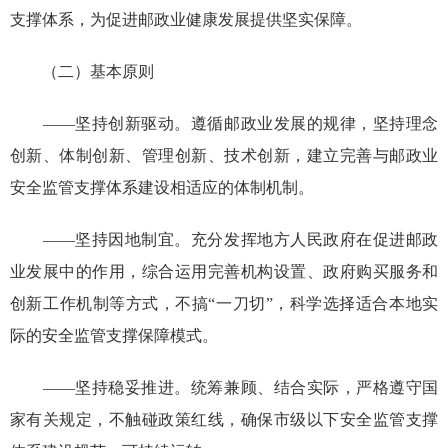
支撑体系，为促进邮政业健康发展提供坚实保障。
（二）基本原则
——坚持创新驱动。遵循邮政业发展的规律，坚持理念
创新、体制创新、管理创新、技术创新，建立完善与邮政业
安全监管支撑体系建设相适应的体制机制。
——坚持因地制宜。充分发挥地方人民政府在促进邮政
业发展中的作用，综合运用完善机构设置、政府购买服务和
创新工作机制等方式，不搞“一刀切”，科学选择适合本地实
际的安全监管支撑保障模式。
——坚持稳妥推进。统筹兼顾、结合实际，严格遵守国
家有关规定，不触碰政策红线，确保市级以下安全监管支撑