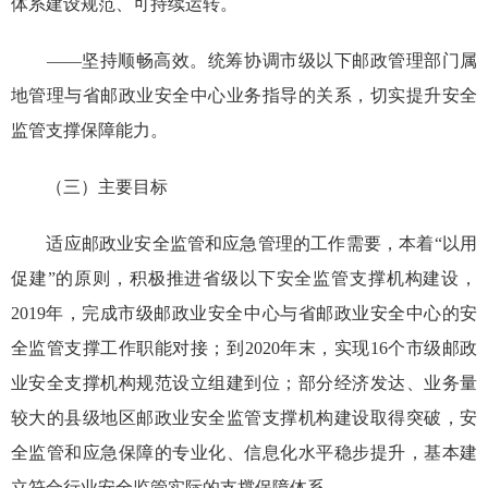
体系建设规范、可持续运转。
——坚持顺畅高效。统筹协调市级以下邮政管理部门属
地管理与省邮政业安全中心业务指导的关系，切实提升安全
监管支撑保障能力。
（三）主要目标
适应邮政业安全监管和应急管理的工作需要，本着“以用
促建”的原则，积极推进省级以下安全监管支撑机构建设，
2019年，完成市级邮政业安全中心与省邮政业安全中心的安
全监管支撑工作职能对接；到2020年末，实现16个市级邮政
业安全支撑机构规范设立组建到位；部分经济发达、业务量
较大的县级地区邮政业安全监管支撑机构建设取得突破，安
全监管和应急保障的专业化、信息化水平稳步提升，基本建
立符合行业安全监管实际的支撑保障体系。