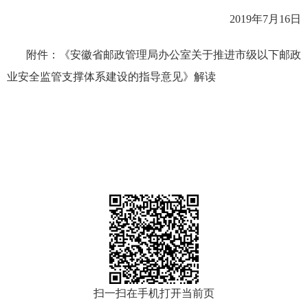
2019年7月16日
附件：
《安徽省邮政管理局办公室关于推进市级以下邮政
业安全监管支撑体系建设的指导意见》解读
扫一扫在手机打开当前页