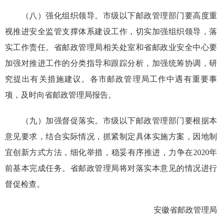
（八）强化组织领导。市级以下邮政管理部门要高度重
视推进安全监管支撑体系建设工作，切实加强组织领导，落
实工作责任。省邮政管理局相关处室和省邮政业安全中心要
加强对推进工作的分类指导和跟踪分析，加强统筹协调，研
究提出有关措施建议。各市邮政管理局工作中遇有重要事
项，及时向省邮政管理局报告。
（九）加强督促落实。市级以下邮政管理部门要根据本
意见要求，结合实际情况，抓紧制定具体实施方案，因地制
宜创新方式方法，细化举措，稳妥有序推进，力争在2020年
前基本完成任务。省邮政管理局将对落实本意见的情况进行
督促检查。
安徽省邮政管理局