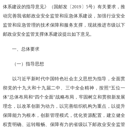
体系建设的指导意见》（国邮发〔2019〕5号）有关要求，推
动完善我省邮政业安全监管和应急体系建设，加强行业安全
监管和应急管理的技术保障和服务支撑，现就推进市级以下
邮政业安全监管支撑体系建设提出如下意见。
一、总体要求
（一）指导思想
以习近平新时代中国特色社会主义思想为指导，全面贯
彻党的十九大和十九届二中、三中全会精神，按照“五位一
体”总体布局和“四个全面”战略布局，牢固树立和贯彻新发展
理念，以改革创新为动力，以完善组织机构为重点，以提升
保障能力为根本，创新管理模式，优化资源配置，建立健全
权责明确、运转顺畅、保障有力的省级以下邮政业安全监管