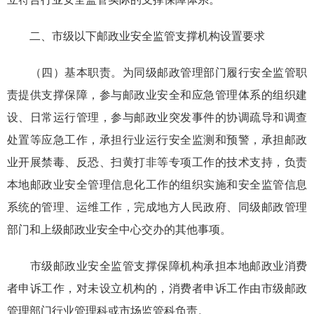
二、市级以下邮政业安全监管支撑机构设置要求
（四）基本职责。为同级邮政管理部门履行安全监管职
责提供支撑保障，参与邮政业安全和应急管理体系的组织建
设、日常运行管理，参与邮政业突发事件的协调疏导和调查
处置等应急工作，承担行业运行安全监测和预警，承担邮政
业开展禁毒、反恐、扫黄打非等专项工作的技术支持，负责
本地邮政业安全管理信息化工作的组织实施和安全监管信息
系统的管理、运维工作，完成地方人民政府、同级邮政管理
部门和上级邮政业安全中心交办的其他事项。
市级邮政业安全监管支撑保障机构承担本地邮政业消费
者申诉工作，对未设立机构的，消费者申诉工作由市级邮政
管理部门行业管理科或市场监管科负责。