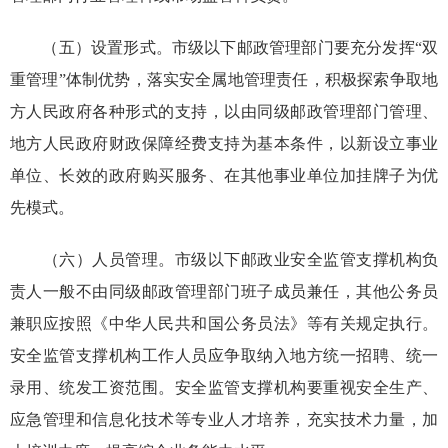
（五）设置形式。市级以下邮政管理部门要充分发挥“双
重管理”体制优势，落实安全属地管理责任，积极探索争取地
方人民政府各种形式的支持，以由同级邮政管理部门管理、
地方人民政府财政保障经费支持为基本条件，以新设立事业
单位、长效的政府购买服务、在其他事业单位加挂牌子为优
先模式。
（六）人员管理。市级以下邮政业安全监管支撑机构负
责人一般不由同级邮政管理部门班子成员兼任，其他公务员
兼职应按照《中华人民共和国公务员法》等有关规定执行。
安全监管支撑机构工作人员应争取纳入地方统一招聘、统一
录用、统发工资范围。安全监管支撑机构要重视安全生产、
应急管理和信息化技术等专业人才培养，充实技术力量，加