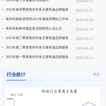
2026年春节寄递服务消费提示
2026-02-12
2025年第四季度亳州市各主要快递品牌服务地域范围公示情况
2026-02-11
亳州市邮政管理局2025年度政府网站工作年度报表
2026-01-20
亳州市邮政特邀监督员拟聘用人员公示
2026-01-13
2025年第三季度亳州市各主要快递品牌服务地域范围公示情况
2025-10-13
2025年第二季度亳州市各主要快递品牌服务地域范围公示情况
2025-06-24
2025年第一季度亳州市各主要快递品牌服务地域范围公示情况
2025-03-13
行业统计
更多+