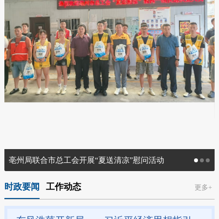
亳州局联合市总工会开展“夏送清凉”慰问活动
时政要闻
工作动态
更多+