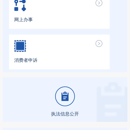
网上办事
消费者申诉
执法信息公开