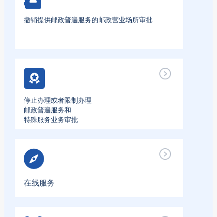
撤销提供邮政普遍服务的邮政营业场所审批
停止办理或者限制办理
邮政普遍服务和
特殊服务业务审批
在线服务