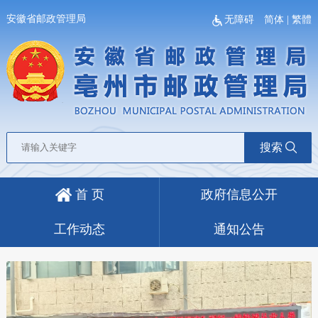
安徽省邮政管理局
无障碍
简体
|
繁體
搜索
首 页
政府信息公开
工作动态
通知公告