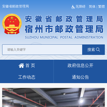
安徽省邮政管理局
无障碍
简体
|
繁體
搜索
首 页
政府信息公开
工作动态
通知公告