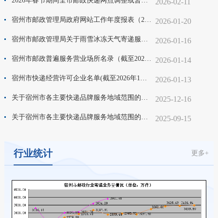
2026年春节期间全市邮政快递网点调整或暂停营业时间公示
2026-02-11
宿州市邮政管理局政府网站工作年度报表（2025年度）
2026-01-20
宿州市邮政管理局关于雨雪冰冻天气寄递服务温馨提示
2026-01-16
宿州市邮政普遍服务营业场所名录（截至2026年1月1日）
2026-01-14
宿州市快递经营许可企业名单(截至2026年1月12日)
2026-01-13
关于宿州市各主要快递品牌服务地域范围的公示（2025年四季度）
2025-12-16
关于宿州市各主要快递品牌服务地域范围的公示（2025年三季度）
2025-09-15
行业统计
更多+