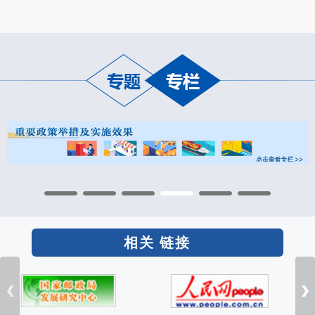
相关 链接