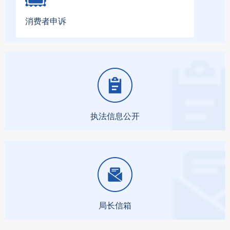
消费者申诉
执法信息公开
局长信箱