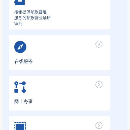
撤销提供邮政普遍
服务的邮政营业场所
审批
在线服务
网上办事