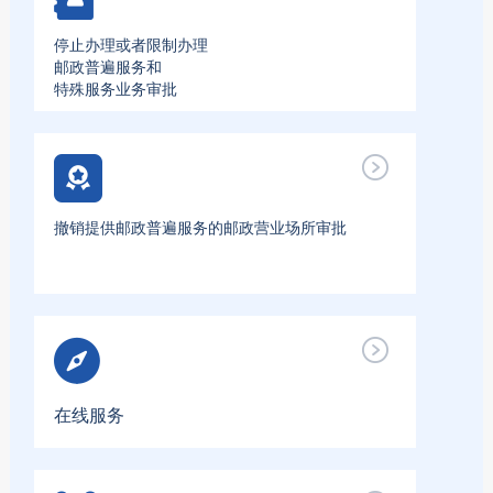
停止办理或者限制办理
邮政普遍服务和
特殊服务业务审批
撤销提供邮政普遍服务的邮政营业场所审批
在线服务