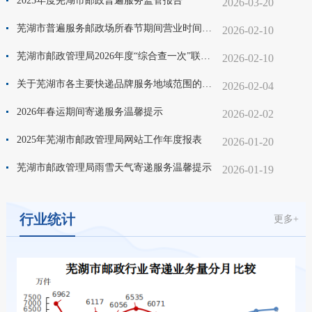
2025年度芜湖市邮政普遍服务监管报告
2026-03-20
芜湖市普遍服务邮政场所春节期间营业时间调整表
2026-02-10
芜湖市邮政管理局2026年度“综合查一次”联查工作计划
2026-02-10
关于芜湖市各主要快递品牌服务地域范围的公示（2025年第四季度）
2026-02-04
2026年春运期间寄递服务温馨提示
2026-02-02
2025年芜湖市邮政管理局网站工作年度报表
2026-01-20
芜湖市邮政管理局雨雪天气寄递服务温馨提示
2026-01-19
行业统计
更多+