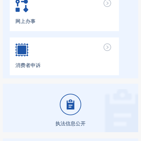
网上办事
消费者申诉
执法信息公开