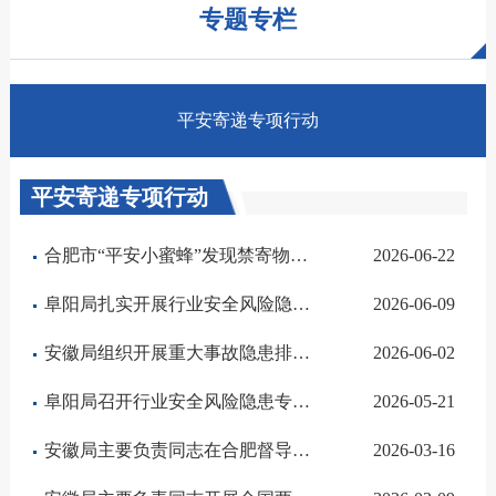
专题专栏
平安寄递专项行动
平安寄递专项行动
合肥市“平安小蜜蜂”发现禁寄物品 获公安机关表彰
2026-06-22
阜阳局扎实开展行业安全风险隐患专项排查整治
2026-06-09
安徽局组织开展重大事故隐患排查治理现场教学活动
2026-06-02
阜阳局召开行业安全风险隐患专项排查整治部署会
2026-05-21
安徽局主要负责同志在合肥督导检查全国两会期间寄递渠道安全服务保障工作
2026-03-16