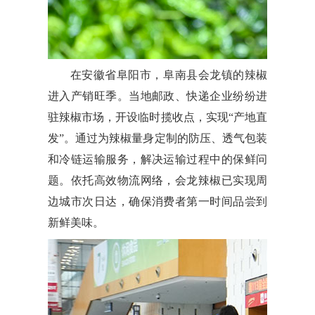
在安徽省阜阳市，阜南县会龙镇的辣椒
进入产销旺季。当地邮政、快递企业纷纷进
驻辣椒市场，开设临时揽收点，实现“产地直
发”。通过为辣椒量身定制的防压、透气包装
和冷链运输服务，解决运输过程中的保鲜问
题。依托高效物流网络，会龙辣椒已实现周
边城市次日达，确保消费者第一时间品尝到
新鲜美味。