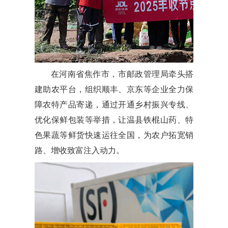
在河南省焦作市，市邮政管理局牵头搭
建助农平台，组织顺丰、京东等企业全力保
障农特产品寄递，通过开通乡村振兴专线、
优化保鲜包装等举措，让温县铁棍山药、特
色果蔬等鲜货快速运往全国，为农户拓宽销
路、增收致富注入动力。