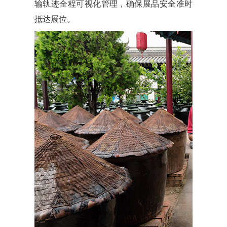
输轨迹全程可视化管理，确保展品安全准时
抵达展位。