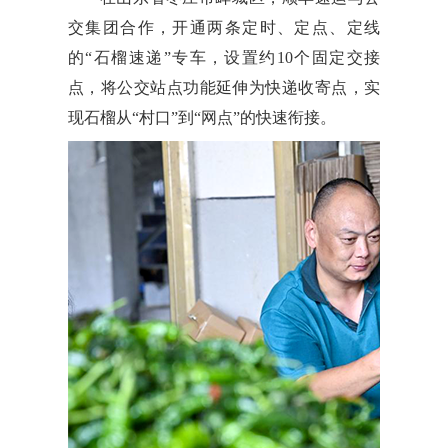
交集团合作，开通两条定时、定点、定线
的“石榴速递”专车，设置约10个固定交接
点，将公交站点功能延伸为快递收寄点，实
现石榴从“村口”到“网点”的快速衔接。