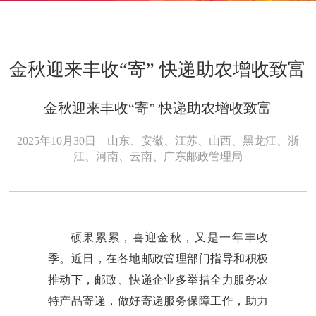
金秋迎来丰收“寄” 快递助农增收致富
金秋迎来丰收“寄” 快递助农增收致富
2025年10月30日
山东、安徽、江苏、山西、黑龙江、浙
江、河南、云南、广东邮政管理局
硕果累累，喜迎金秋，又是一年丰收
季。近日，在各地邮政管理部门指导和积极
推动下，邮政、快递企业多举措全力服务农
特产品寄递，做好寄递服务保障工作，助力