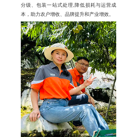
分级、包装一站式处理,降低损耗与运营成
本，助力农户增收、品牌提升和产业增效。