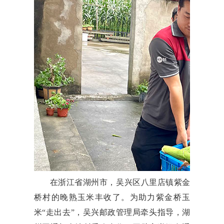
在浙江省湖州市，吴兴区八里店镇紫金
桥村的晚熟玉米丰收了。为助力紫金桥玉
米“走出去”，吴兴邮政管理局牵头指导，湖