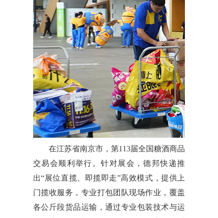
在江苏省南京市，第113届全国糖酒商品
交易会顺利举行。针对展会，德邦快递推
出“展位直揽、即揽即走”高效模式，提供上
门揽收服务，专业打包团队现场作业，覆盖
各公斤段货品运输，通过专业包装技术与运