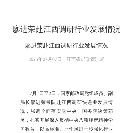
廖进荣赴江西调研行业发展情况
廖进荣赴江西调研行业发展情况
2025年07月07日
江西省邮政管理局
7月1日至2日，国家邮政局党组成员、副
局长廖进荣带队赴江西调研快递业发展情
况，强调全面落实党中央、国务院决策部
署，
扎实开展深入贯彻中央八项规定精神学
习教育，
以高标准、严作风进一步强化行业