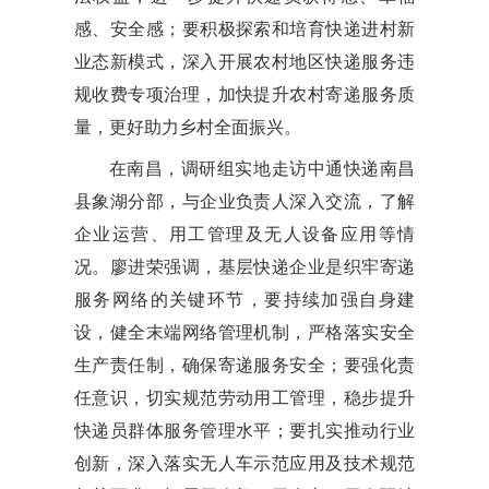
感、安全感；要积极探索和培育快递进村新
业态新模式，深入开展农村地区快递服务违
规收费专项治理，加快提升农村寄递服务质
量，更好助力乡村全面振兴。
在南昌，调研组实地走访中通快递南昌
县象湖分部，与企业负责人深入交流，了解
企业运营、用工管理及无人设备应用等情
况。廖进荣强调，基层快递企业是织牢寄递
服务网络的关键环节，要持续加强自身建
设，健全末端网络管理机制，严格落实安全
生产责任制，确保寄递服务安全；要强化责
任意识，切实规范劳动用工管理，稳步提升
快递员群体服务管理水平；要扎实推动行业
创新，深入落实无人车示范应用及技术规范