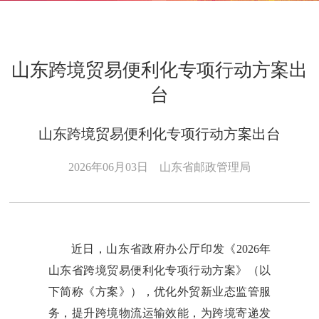
山东跨境贸易便利化专项行动方案出
台
山东跨境贸易便利化专项行动方案出台
2026年06月03日
山东省邮政管理局
近日，山东省政府办公厅印发《2026年
山东省跨境贸易便利化专项行动方案》（以
下简称《方案》），优化外贸新业态监管服
务，提升跨境物流运输效能，为跨境寄递发