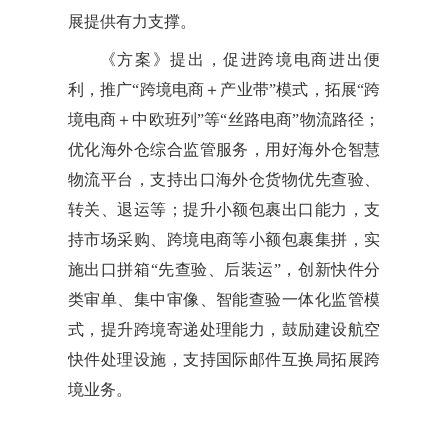
展提供有力支撑。
《方案》提出，促进跨境电商进出便
利，推广“跨境电商＋产业带”模式，拓展“跨
境电商＋中欧班列”等“丝路电商”物流路径；
优化海外仓综合监管服务，用好海外仓智慧
物流平台，支持出口海外仓货物优先查验、
转关、退运等；提升小额包裹出口能力，支
持市场采购、跨境电商等小额包裹集拼，实
施出口拼箱“先查验、后装运”，创新快件分
类审单、集中审像、智能查验一体化监管模
式，提升跨境寄递处理能力，鼓励建设航空
快件处理设施，支持国际邮件互换局拓展跨
境业务。