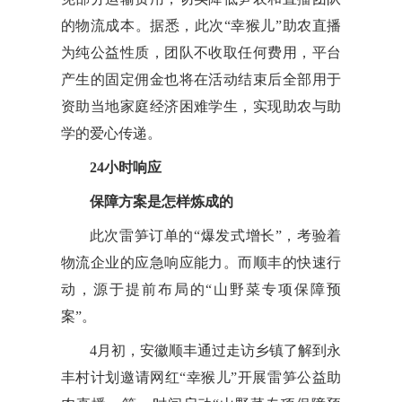
的物流成本。据悉，此次“幸猴儿”助农直播
为纯公益性质，团队不收取任何费用，平台
产生的固定佣金也将在活动结束后全部用于
资助当地家庭经济困难学生，实现助农与助
学的爱心传递。
24小时响应
保障方案是怎样炼成的
此次雷笋订单的“爆发式增长”，考验着
物流企业的应急响应能力。而顺丰的快速行
动，源于提前布局的“山野菜专项保障预
案”。
4月初，安徽顺丰通过走访乡镇了解到永
丰村计划邀请网红“幸猴儿”开展雷笋公益助