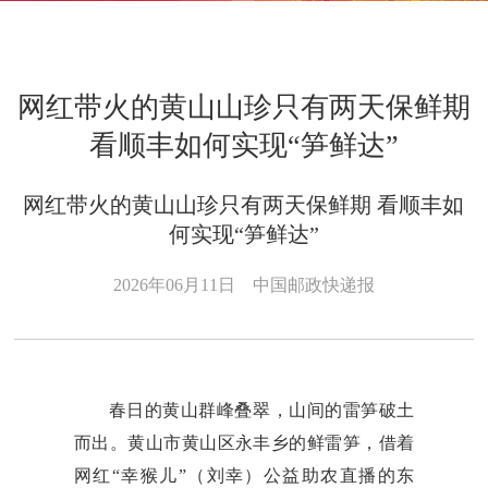
网红带火的黄山山珍只有两天保鲜期
看顺丰如何实现“笋鲜达”
网红带火的黄山山珍只有两天保鲜期 看顺丰如
何实现“笋鲜达”
2026年06月11日
中国邮政快递报
春日的黄山群峰叠翠，山间的雷笋破土
而出。黄山市黄山区永丰乡的鲜雷笋，借着
网红“幸猴儿”（刘幸）公益助农直播的东