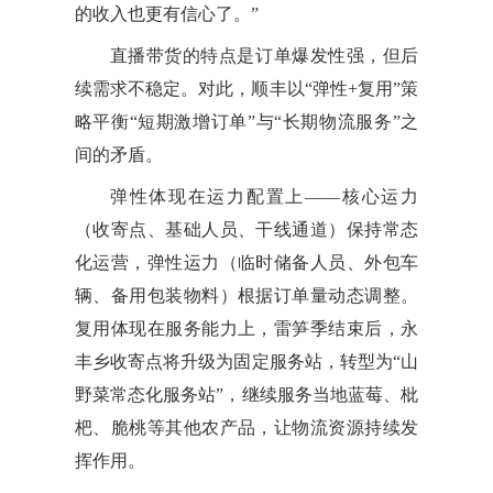
的收入也更有信心了。”
直播带货的特点是订单爆发性强，但后
续需求不稳定。对此，顺丰以“弹性+复用”策
略平衡“短期激增订单”与“长期物流服务”之
间的矛盾。
弹性体现在运力配置上——核心运力
（收寄点、基础人员、干线通道）保持常态
化运营，弹性运力（临时储备人员、外包车
辆、备用包装物料）根据订单量动态调整。
复用体现在服务能力上，雷笋季结束后，永
丰乡收寄点将升级为固定服务站，转型为“山
野菜常态化服务站”，继续服务当地蓝莓、枇
杷、脆桃等其他农产品，让物流资源持续发
挥作用。