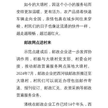
如今的大塘村，因这个小小的服务站而
变得更加温暖、更有活力。农产品搭着快递
车辆走向全国，亲情包裹在城乡间往来穿
梭，村民们的日子也像这流通的快件一样，
越走越顺畅，越过越红火。
邮政网点进村来
示范点建成后，邮政企业进一步发挥协
调作用，积极与大塘村党支部、村委会对
接，推动邮政普遍服务网点落地大塘村。
2024年7月，邮政企业把西河镇邮政所搬迁至
大塘村，村民们可以就近办理包括邮件寄
递、报刊征订、邮政汇兑、农资采购等邮政
普遍服务业务。
潘桃在邮政企业工作已经14个年头，西