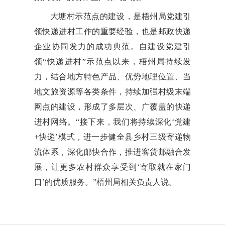
大塘村示范点的建设，是梧州局党建引
领快递进村工作的重要经验，也是邮政快递
企业协同发力的成功典范。自建设党建引
领“快递进村”示范点以来，梧州局持续发
力，结合地方特色产品、优势地理位置、当
地文旅资源等各类条件，持续加强村级末端
网点的建设，形成了多层次、广覆盖的快递
进村网络。“接下来，我们将持续深化‘党建
+快递’模式，进一步健全县乡村三级寄递物
流体系，深化邮快合作，推进客货邮融合发
展，让更多农村群众享受到‘寄取就在家门
口’的优质服务。”梧州局相关负责人说。