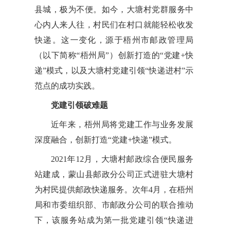
县城，极为不便。如今，大塘村党群服务中
心内人来人往，村民们在村口就能轻松收发
快递。这一变化，源于梧州市邮政管理局
（以下简称“梧州局”）创新打造的“党建+快
递”模式，以及大塘村党建引领“快递进村”示
范点的成功实践。
党建引领破难题
近年来，梧州局将党建工作与业务发展
深度融合，创新打造“党建+快递”模式。
2021年12月，大塘村邮政综合便民服务
站建成，蒙山县邮政分公司正式进驻大塘村
为村民提供邮政快递服务。次年4月，在梧州
局和市委组织部、市邮政分公司的联合推动
下，该服务站成为第一批党建引领“快递进