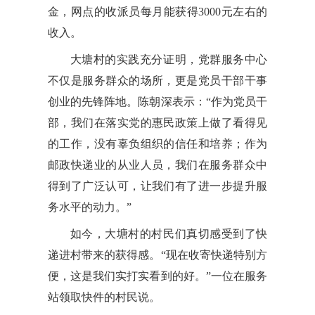
金，网点的收派员每月能获得3000元左右的
收入。
大塘村的实践充分证明，党群服务中心
不仅是服务群众的场所，更是党员干部干事
创业的先锋阵地。陈朝深表示：“作为党员干
部，我们在落实党的惠民政策上做了看得见
的工作，没有辜负组织的信任和培养；作为
邮政快递业的从业人员，我们在服务群众中
得到了广泛认可，让我们有了进一步提升服
务水平的动力。”
如今，大塘村的村民们真切感受到了快
递进村带来的获得感。“现在收寄快递特别方
便，这是我们实打实看到的好。”一位在服务
站领取快件的村民说。