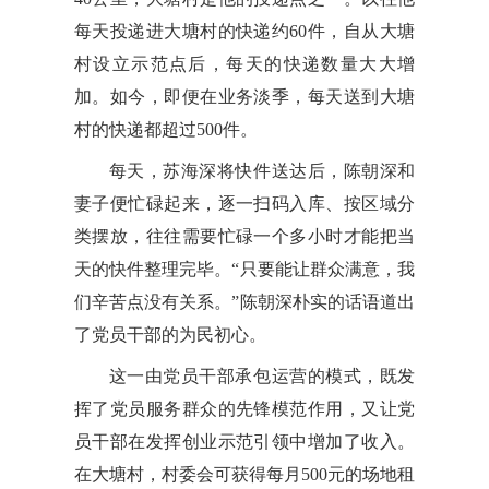
每天投递进大塘村的快递约60件，自从大塘
村设立示范点后，每天的快递数量大大增
加。如今，即便在业务淡季，每天送到大塘
村的快递都超过500件。
每天，苏海深将快件送达后，陈朝深和
妻子便忙碌起来，逐一扫码入库、按区域分
类摆放，往往需要忙碌一个多小时才能把当
天的快件整理完毕。“只要能让群众满意，我
们辛苦点没有关系。”陈朝深朴实的话语道出
了党员干部的为民初心。
这一由党员干部承包运营的模式，既发
挥了党员服务群众的先锋模范作用，又让党
员干部在发挥创业示范引领中增加了收入。
在大塘村，村委会可获得每月500元的场地租