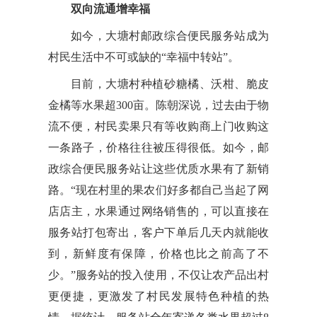
双向流通增幸福
如今，大塘村邮政综合便民服务站成为
村民生活中不可或缺的“幸福中转站”。
目前，大塘村种植砂糖橘、沃柑、脆皮
金橘等水果超300亩。陈朝深说，过去由于物
流不便，村民卖果只有等收购商上门收购这
一条路子，价格往往被压得很低。如今，邮
政综合便民服务站让这些优质水果有了新销
路。“现在村里的果农们好多都自己当起了网
店店主，水果通过网络销售的，可以直接在
服务站打包寄出，客户下单后几天内就能收
到，新鲜度有保障，价格也比之前高了不
少。”服务站的投入使用，不仅让农产品出村
更便捷，更激发了村民发展特色种植的热