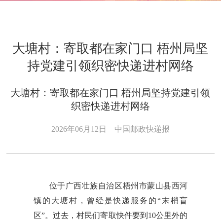
大塘村：寄取都在家门口 梧州局坚
持党建引领织密快递进村网络
大塘村：寄取都在家门口 梧州局坚持党建引领
织密快递进村网络
2026年06月12日
中国邮政快递报
位于广西壮族自治区梧州市蒙山县西河
镇的大塘村，曾经是快递服务的“末梢盲
区”。过去，村民们寄取快件要到10公里外的