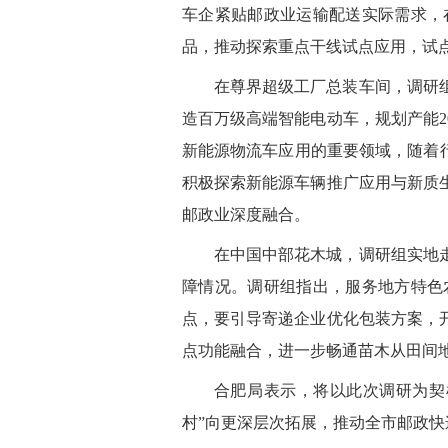
车企紧贴邮政业运输配送实际需求，
品，推动探索重点干线试点应用，试
在尊界超级工厂总装车间，调研
造百万级高端智能电动车，规划产能
新能源物流车应用的重要领域，随着
积极探索新能源车辆推广应用与新质
邮政业深度融合。
在中国中部花木城，调研组实地
障情况。调研组指出，服务地方特色
点，要引导寄递企业优化包装方案，
点功能融合，进一步畅通苗木从田间
合肥局表示，将以此次调研为契
村”向更深层次拓展，推动全市邮政