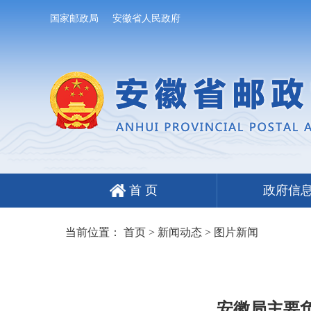
国家邮政局
安徽省人民政府
首 页
政府信
当前位置：
首页
>
新闻动态
>
图片新闻
安徽局主要