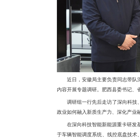
近日，安徽局主要负责同志带队
内容开展专题调研。肥西县委书记、
调研组一行先后走访了深向科技
政业如何融入新质生产力、深化产业
在深向科技智能新能源重卡研发
于车辆智能调度系统、线控底盘技术