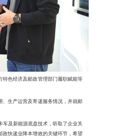
方特色经济及邮政管理部门履职赋能等
用、生产运营及寄递服务情况，并就邮
卡车及新能源底盘技术，听取了企业关
邮政快递业降本增效的关键环节，希望