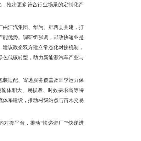
化，推出更多符合行业场景的定制化产
厂由江汽集团、华为、肥西县共建，打
产能优势。调研组强调，邮政快递业是
，建议政企双方建立常态化对接机制，
绿色低碳转型，助力新能源汽车产业与
包装适配、寄递服务覆盖及旺季运力保
运输体积大、易损毁、时效要求高等特
流体系建设，推动村级站点与苗木交易
对接平台，推动“快递进厂”“快递进