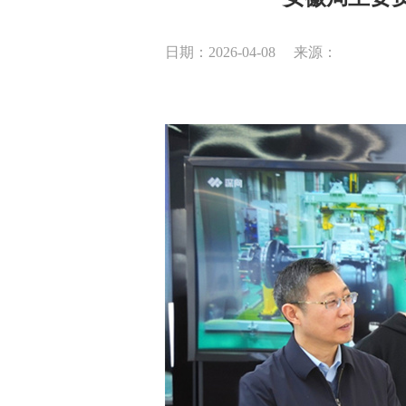
日期：2026-04-08
来源：