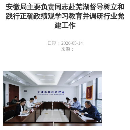
安徽局主要负责同志赴芜湖督导树立和
践行正确政绩观学习教育并调研行业党
建工作
日期：2026-05-14
来源：