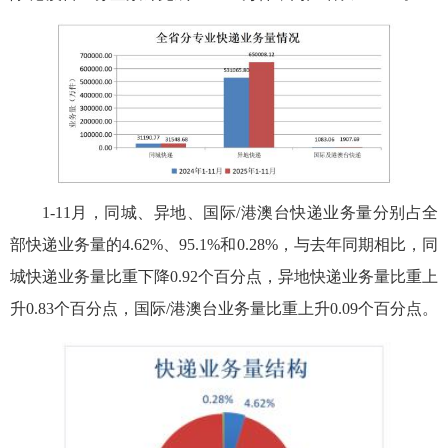
1-11月，同城、异地、国际/港澳台快递业务量分别占全
部快递业务量的4.62%、95.1%和0.28%，与去年同期相比，同
城快递业务量比重下降0.92个百分点，异地快递业务量比重上
升0.83个百分点，国际/港澳台业务量比重上升0.09个百分点。