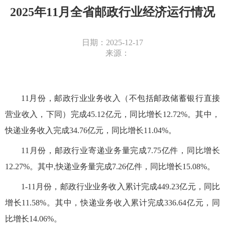
2025年11月全省邮政行业经济运行情况
日期：2025-12-17
来源：
11月份，邮政行业业务收入（不包括邮政储蓄银行直接
营业收入，下同）完成45.12亿元，同比增长12.72%。其中，
快递业务收入完成34.76亿元，同比增长11.04%。
11月份，邮政行业寄递业务量完成7.75亿件，同比增长
12.27%。其中,快递业务量完成7.26亿件，同比增长15.08%。
1-11月份，邮政行业业务收入累计完成449.23亿元，同比
增长11.58%。其中，快递业务收入累计完成336.64亿元，同
比增长14.06%。