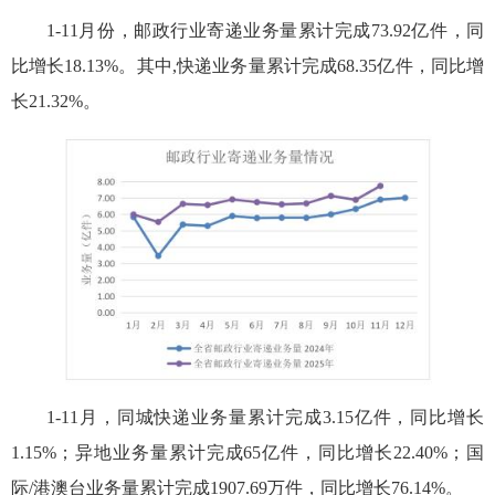
1-11月份，邮政行业寄递业务量累计完成73.92亿件，同
比增长18.13%。其中,快递业务量累计完成68.35亿件，同比增
长21.32%。
1-11月，同城快递业务量累计完成3.15亿件，同比增长
1.15%；异地业务量累计完成65亿件，同比增长22.40%；国
际/港澳台业务量累计完成1907.69万件，同比增长76.14%。