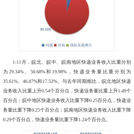
1-11月，皖北、皖中、皖南地区快递业务收入比重分别
为29.34%、50.68%和19.98%，快递业务量比重分别为
35.61%、46.87%和17.52%。与去年同期相比，皖北地区快递
业务收入比重上升0.54个百分点，快递业务量比重上升1.49个
百分点；皖中地区快递业务收入比重下降0.25百分点，快递业
务量比重下降0.25个百分点；皖南地区快递业务收入比重下降
0.29个百分点，快递业务量比重下降1.24个百分点。