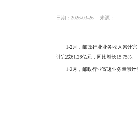
日期：2026-03-26
来源：
1-2月，邮政行业业务收入累计完
计完成61.26亿元，同比增长15.75%。
1-2月，邮政行业寄递业务量累计完成