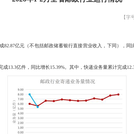
【字
成82.87亿元（不包括邮政储蓄银行直接营业收入，下同），同比
13.3亿件，同比增长15.39%。其中，快递业务量累计完成12.3