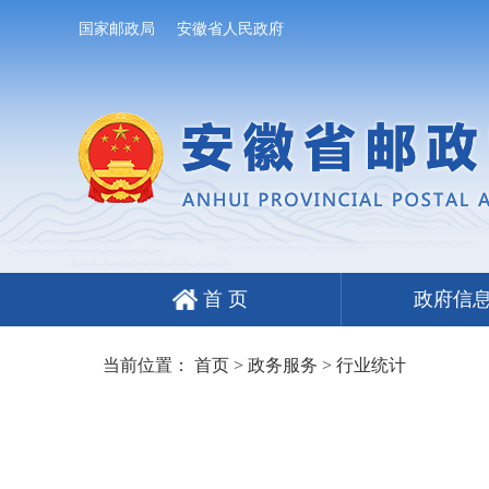
国家邮政局
安徽省人民政府
首 页
政府信
当前位置：
首页
>
政务服务
>
行业统计