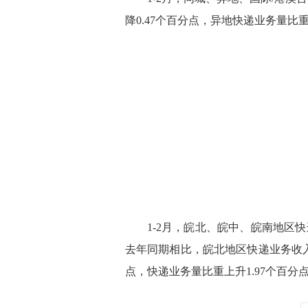
降0.47个百分点，异地快递业务量比重
1-2月，皖北、皖中、皖南地区快递业务
去年同期相比，皖北地区快递业务收入比
点，快递业务量比重上升1.97个百分