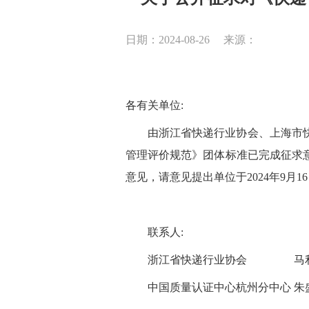
日期：2024-08-26
来源：
各有关单位:
由浙江省快递行业协会、
上海市
管理评价规范》团体标准已完成征求
意见，请意见提出
单位于2024年9月
联系人:
浙江省快递行业协会 马利华138
中国质量认证中心杭州分中心 朱盛霞1