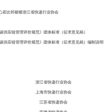
心若比邻裙楼浙江省快递行业协会
低碳供应链管理评价规范》团体标准（征求意见稿）
低碳供应链管理评价规范》团体标准（征求意见稿）编制说明
递行业协会
递行业协会
快递协会