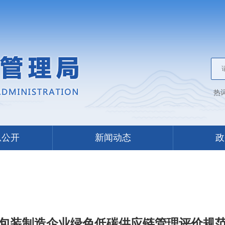
热
息公开
新闻动态
政
包装制造企业绿色低碳供应链管理评价规