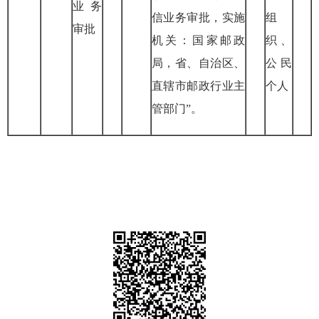
业务
信业务审批，实施
组
审批
机关：国家邮政
织、
局，省、自治区、
公民
直辖市邮政行业主
个人
管部门”。