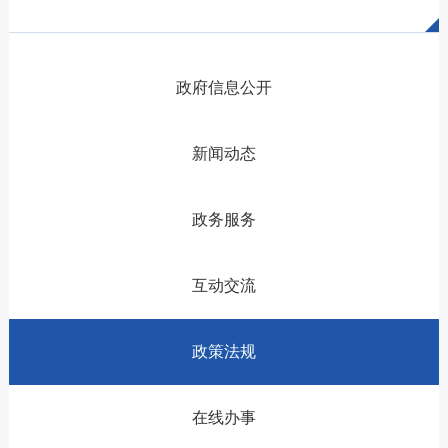
政府信息公开
新闻动态
政务服务
互动交流
政策法规
在线办事