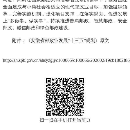
全面建成与小康社会相适应的现代邮政业目标，加强组织领
导，完善实施机制，强化项目支撑，在落实规划、促进发展
上“多做事、做实事”，持续推进普惠邮政、智慧邮政、安全
邮政、诚信邮政和绿色邮政建设。
附件：《安徽省邮政业发展“十三五”规划》原文
http://ah.spb.gov.cn/ahsyzglj/c100065/c100066/202002/19cb1802f8
扫一扫在手机打开当前页