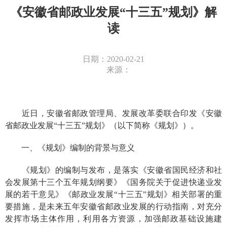
《安徽省邮政业发展“十三五”规划》解
读
日期：2020-02-21
来源：
近日，安徽省邮政管理局、发展改革委联合印发《安徽
省邮政业发展“十三五”规划》（以下简称《规划》）。
一、《规划》编制的背景与意义
《规划》的编制与发布，是落实《安徽省国民经济和社
会发展第十三个五年规划纲要》《国务院关于促进快递业发
展的若干意见》《邮政业发展“十三五”规划》相关部署的重
要措施，是未来五年安徽省邮政业发展的行动指南，对充分
发挥市场主体作用，利用各方资源，加强邮政基础设施建