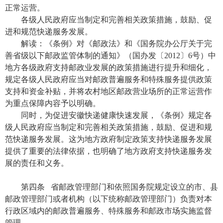
正常运营。
各级人民政府应当制定和完善相关政策措施，鼓励、促
进和规范快递服务发展。
解读：《条例》对《邮政法》和《国务院办公厅关于完
善省级以下邮政监管体制的通知》（国办发〔2012〕6号）中
地方各级政府支持邮政业发展的政策措施进行提升和细化，
规定各级人民政府应当对邮政普遍服务和特殊服务提供政策
支持和资金补贴，并将农村地区邮政营业场所的正常运营作
为重点保障内容予以明确。
同时，为促进安徽快递健康快速发展，《条例》规定各
级人民政府应当制定和完善相关政策措施，鼓励、促进和规
范快递服务发展。这为地方政府制定政策支持快递服务发展
提供了重要的法律依据，也明确了地方政府支持快递服务发
展的责任和义务。
第四条 省邮政管理部门和依照国务院规定设立的市、县
邮政管理部门或者机构（以下统称邮政管理部门）负责对本
行政区域内的邮政普遍服务、特殊服务和邮政市场实施监督
管理。