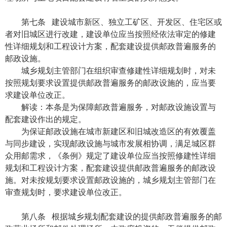
第七条 建设城市新区、独立工矿区、开发区、住宅区或
者对旧城区进行改建，建设单位应当按照经依法审定的修建
性详细规划和工程设计方案，配套建设提供邮政普遍服务的
邮政设施。
城乡规划主管部门在组织审查修建性详细规划时，对未
按照规划要求设置提供邮政普遍服务的邮政设施的，应当要
求建设单位改正。
解读：本条是为保障邮政普遍服务，对邮政设施设置与
配套建设作出的规定。
为保证邮政设施在城市新建区和旧城改造区的有效覆盖
与同步建设，实现邮政设施与城市发展相协调，满足城区群
众用邮需求，《条例》规定了建设单位应当按照修建性详细
规划和工程设计方案，配套建设提供邮政普遍服务的邮政设
施。对未按规划要求设置邮政设施的，城乡规划主管部门在
审查规划时，要求建设单位改正。
第八条 根据城乡规划配套建设的提供邮政普遍服务的邮