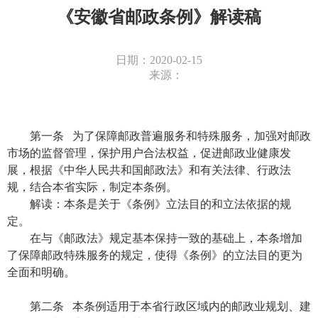
《安徽省邮政条例》解读稿
日期：2020-02-15
来源：
第一条 为了保障邮政普遍服务和特殊服务，加强对邮政
市场的监督管理，保护用户合法权益，促进邮政业健康发
展，根据《中华人民共和国邮政法》和有关法律、行政法
规，结合本省实际，制定本条例。
解读：本条是关于《条例》立法目的和立法依据的规
定。
在与《邮政法》规定基本保持一致的基础上，本条增加
了保障邮政特殊服务的规定，使得《条例》的立法目的更为
全面和明确。
第二条 本条例适用于本省行政区域内的邮政业规划、建