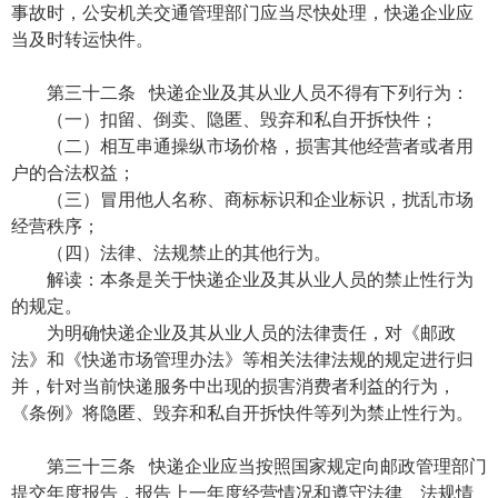
事故时，公安机关交通管理部门应当尽快处理，快递企业应
当及时转运快件。
第三十二条 快递企业及其从业人员不得有下列行为：
（一）扣留、倒卖、隐匿、毁弃和私自开拆快件；
（二）相互串通操纵市场价格，损害其他经营者或者用
户的合法权益；
（三）冒用他人名称、商标标识和企业标识，扰乱市场
经营秩序；
（四）法律、法规禁止的其他行为。
解读：本条是关于快递企业及其从业人员的禁止性行为
的规定。
为明确快递企业及其从业人员的法律责任，对《邮政
法》和《快递市场管理办法》等相关法律法规的规定进行归
并，针对当前快递服务中出现的损害消费者利益的行为，
《条例》将隐匿、毁弃和私自开拆快件等列为禁止性行为。
第三十三条 快递企业应当按照国家规定向邮政管理部门
提交年度报告，报告上一年度经营情况和遵守法律、法规情