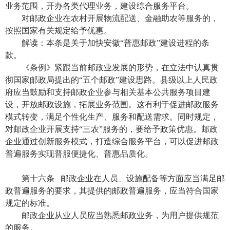
业务范围，开办各类代理业务，建设综合服务平台。
对邮政企业在农村开展物流配送、金融助农等服务的，
按照国家有关规定给予优惠。
解读：本条是关于加快安徽“普惠邮政”建设进程的条
款。
《条例》紧跟当前邮政业发展的形势，在立法中认真贯
彻国家邮政局提出的“五个邮政”建设思路。县级以上人民政
府应当鼓励和支持邮政企业参与相关基本公共服务项目建
设，开放邮政设施，拓展业务范围。这有利于促进邮政服务
模式转变，满足个性化生产、服务和配送需求。同时规定，
对邮政企业开展支持“三农”服务的，要给予政策优惠。邮政
企业通过创新服务模式，打造综合服务平台，可以促进邮政
普遍服务实现普服便捷化、普惠品质化。
第十六条 邮政企业在人员、设施配备等方面应当满足邮
政普遍服务的要求，其提供的邮政普遍服务，应当符合国家
规定的标准。
邮政企业从业人员应当熟悉邮政业务，为用户提供规范
的服务。