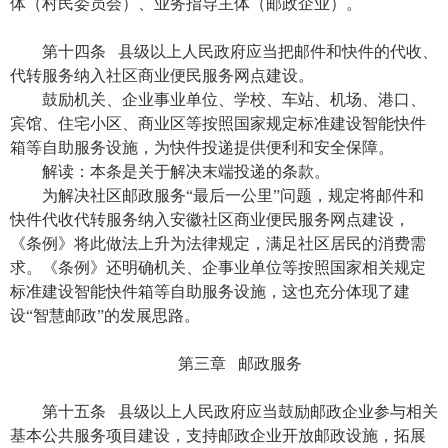
体（村民委员会）、业务指导主体（邮政企业）。
第十四条 县级以上人民政府应当把邮件和快件的代收、
代转服务纳入社区商业便民服务网点建设。
鼓励机关、企业事业单位、学校、车站、机场、港口、
宾馆、住宅小区、商业区等按照国家规定标准建设智能快件
箱等自助服务设施，为快件投递提供便利和安全保障。
解读：本条是关于解决末端投递的条款。
为解决社区邮政服务“最后一公里”问题，规定将邮件和
快件代收代转服务纳入安徽社区商业便民服务网点建设，
《条例》将此做法上升为法律规定，满足社区居民的消费需
求。《条例》还明确机关、企事业单位等按照国家相关规定
标准建设智能快件箱等自助服务设施，这也充分体现了建
设“智慧邮政”的发展思路。
第三章 邮政服务
第十五条 县级以上人民政府应当鼓励邮政企业参与相关
基本公共服务项目建设，支持邮政企业开放邮政设施，拓展