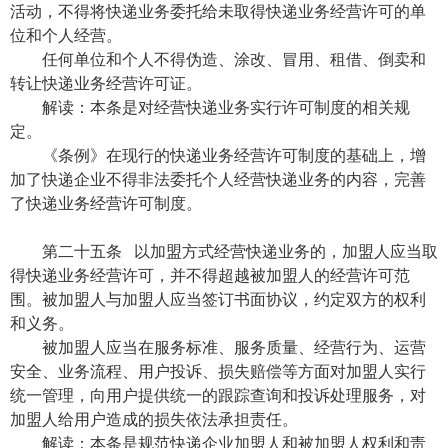
活动，不得将快递业务委托给未取得快递业务经营许可的单
位和个人经营。
任何单位和个人不得伪造、涂改、冒用、租借、倒卖和
转让快递业务经营许可证。
解读：本条是对经营快递业务实行许可制度的相关规
定。
《条例》在现行的快递业务经营许可制度的基础上，增
加了快递企业不得非法委托个人经营快递业务的内容，完善
了快递业务经营许可制度。
第二十五条 以加盟方式经营快递业务的，加盟人应当取
得快递业务经营许可，并不得超越被加盟人的经营许可范
围。被加盟人与加盟人应当签订书面协议，约定双方的权利
和义务。
被加盟人应当在服务标准、服务质量、经营行为、运营
安全、业务流程、用户投诉、损失赔偿等方面对加盟人实行
统一管理，向用户提供统一的跟踪查询和投诉处理服务，对
加盟人给用户造成的损失依法承担责任。
解读：本条是规范快递企业加盟人和被加盟人权利和责