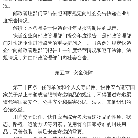
况。
邮政管理部门应当依照国家规定向社会公告快递企业年
度报告情况。
解读：本条是关于快递企业年度报告制度的规定。
快递企业向邮政管理部门提交年度报告，是邮政管理部
门对快递企业进行监管的重要措施之一。《条例》规定快递
企业向邮政管理部门报告上一年度经营情况和遵守法律、法
规情况，并由邮政管理部门向社会公告。
第五章 安全保障
第三十四条 任何单位和个人交寄邮件、快件应当遵守国
家关于禁止寄递或者限制寄递物品的规定，不得通过寄递渠
道危害国家安全、公共安全和损害公民、法人、其他组织的
合法权益。
用户交寄邮件、快件应当综合考虑寄递物品的性质、状
态、路程、运输方式等因素，使用符合国家标准的封装用
品，妥善包装，满足安全寄递的需要。