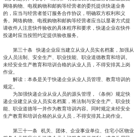
网络购物、电视购物和邮购等经营者的委托提供快递业务
的，应当与经营者签订服务合作协议，明确双方权利和义
务。网络购物、电视购物和邮购等经营者应当以显著方式提
请收件人注意快件验收的具体程序和要求，快递企业在快件
投递时应当按照约定提供验收服务。
第三十条 快递企业应当建立从业人员实名档案，加强从
业人员法制、安全生产、职业技能、职业道德教育和培训。
未经安全生产教育和培训合格的从业人员，不得安排其上岗
作业。
解读：本条是关于快递企业从业人员管理、教育培训的
规定。
为加强快递企业从业人员的源头管理，《条例》规定快
递企业建立从业人员实名档案，将法制与安全生产、职业技
能、职业道德等一并作为教育培训内容。同时规定未经安全
生产教育和培训合格的从业人员，不得安排其上岗作业。
第三十一条 机关、团体、企业事业单位、住宅小区物业