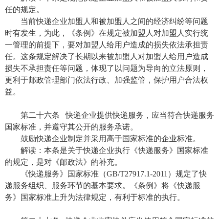
任的规定。
当前快递企业加盟人和被加盟人之间的经济纠纷等问题
时有发生，为此，《条例》在规定被加盟人对加盟人实行统
一管理的前提下，要对加盟人给用户造成的损失依法承担责
任。这条规定解决了长期以来被加盟人对加盟人给用户造成
损失不承担责任等问题，体现了以问题为导向的立法原则，
更利于邮政管理部门依法行政、加强监管，保护用户合法权
益。
第二十六条 快递企业提供快递服务，应当符合快递服务
国家标准，并遵守其公开的服务承诺。
鼓励快递企业制定并采用高于国家标准的企业标准。
解读：本条是关于快递企业执行《快递服务》国家标准
的规定，是对《邮政法》的补充。
《快递服务》国家标准（GB/T27917.1-2011）规定了快
递服务组织、服务环节的基本要求。《条例》将《快递服
务》国家标准上升为法律规定，有利于标准的执行。