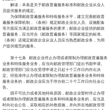
解读：本条是关于邮政普遍服务标准和邮政企业从业人
员提供服务的规定。
为保障邮政普遍服务和特殊服务水平，建立完善邮政普
遍服务保障机制，《条例》规定邮政企业在人员、设施配备
等方面应当满足邮政普遍服务的要求；邮政企业提供的邮政
普遍服务，应当符合《邮政普遍服务》等国家规定的标准。
《条例》还规定邮政企业从业人员应当熟悉邮政业务，为用
户提供规范的服务。
第十七条 邮政企业停止办理或者限制办理邮政普遍服务
业务和特殊服务业务，应当向邮政管理部门提出书面申请。
邮政管理部门应当在受理申请之日起十个工作日内作出决
定。经批准停止办理或者限制办理邮政普遍服务业务和特殊
服务业务的，邮政企业应当于停办前二十个工作日向社会公
告。
因不可抗力或者其他特殊原因，邮政企业暂时停止办理
或者限制办理邮政普遍服务业务和特殊服务业务的，应当及
时向社会公告，采取相应的补救措施，并向所在地邮政管理