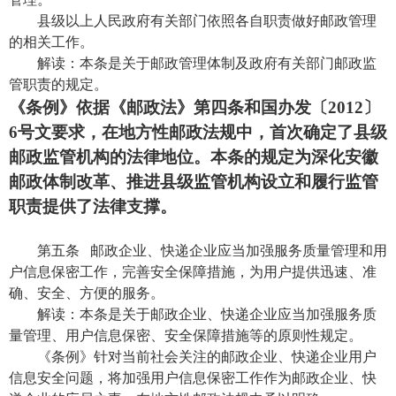
县级以上人民政府有关部门依照各自职责做好邮政管理
的相关工作。
解读：本条是关于邮政管理体制及政府有关部门邮政监
管职责的规定。
《条例》依据《邮政法》第四条和国办发〔2012〕
6号文要求，在地方性邮政法规中，首次确定了县级
邮政监管机构的法律地位。本条的规定为深化安徽
邮政体制改革、推进县级监管机构设立和履行监管
职责提供了法律支撑。
第五条 邮政企业、快递企业应当加强服务质量管理和用
户信息保密工作，完善安全保障措施，为用户提供迅速、准
确、安全、方便的服务。
解读：本条是关于邮政企业、快递企业应当加强服务质
量管理、用户信息保密、安全保障措施等的原则性规定。
《条例》针对当前社会关注的邮政企业、快递企业用户
信息安全问题，将加强用户信息保密工作作为邮政企业、快