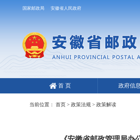
国家邮政局
安徽省人民政府
首 页
政府信
当前位置：
首页
>
政策法规
>
政策解读
《安徽省邮政管理局办